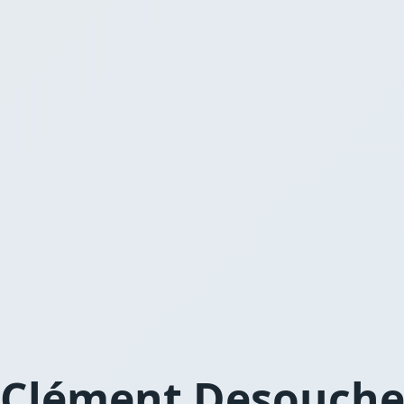
Clément Desouch